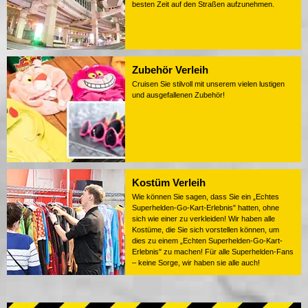
besten Zeit auf den Straßen aufzunehmen.
Zubehör Verleih
Cruisen Sie stilvoll mit unserem vielen lustigen
und ausgefallenen Zubehör!
Kostüm Verleih
Wie können Sie sagen, dass Sie ein „Echtes
Superhelden-Go-Kart-Erlebnis" hatten, ohne
sich wie einer zu verkleiden! Wir haben alle
Kostüme, die Sie sich vorstellen können, um
dies zu einem „Echten Superhelden-Go-Kart-
Erlebnis" zu machen! Für alle Superhelden-Fans
– keine Sorge, wir haben sie alle auch!