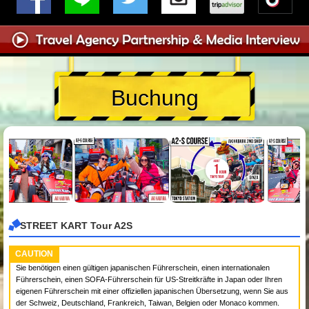
Buchung
STREET KART Tour A2S
CAUTION
Sie benötigen einen gültigen japanischen Führerschein, einen internationalen
Führerschein, einen SOFA-Führerschein für US-Streitkräfte in Japan oder Ihren
eigenen Führerschein mit einer offiziellen japanischen Übersetzung, wenn Sie aus
der Schweiz, Deutschland, Frankreich, Taiwan, Belgien oder Monaco kommen.