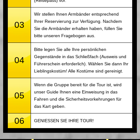
(Reisepass) vor.
Wir stellen Ihnen Armbänder entsprechend
Ihrer Reservierung zur Verfügung. Nachdem
03
Sie die Armbänder erhalten haben, füllen Sie
bitte unseren Fragebogen aus.
Bitte legen Sie alle Ihre persönlichen
Gegenstände in das Schließfach (Ausweis und
04
Führerschein erforderlich). Wählen Sie dann Ihr
Lieblingskostüm! Alle Kostüme sind gereinigt.
Wenn die Gruppe bereit für die Tour ist, wird
unser Guide Ihnen eine Einweisung in das
05
Fahren und die Sicherheitsvorkehrungen für
das Kart geben.
06
GENIESSEN SIE IHRE TOUR!