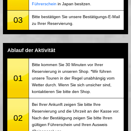
Führerschein
in Japan besitzen.
Bitte bestätigen Sie unsere Bestätigungs-E-Mail
03
zu Ihrer Reservierung.
Ablauf der Aktivität
Bitte kommen Sie 30 Minuten vor Ihrer
Reservierung in unseren Shop. *Wir führen
01
unsere Touren in der Regel unabhängig vom
Wetter durch. Wenn Sie sich unsicher sind,
kontaktieren Sie bitte den Shop.
Bei Ihrer Ankunft zeigen Sie bitte Ihre
Reservierung und die Uhrzeit an der Kasse vor.
02
Nach der Bestätigung zeigen Sie bitte Ihren
gültigen Führerschein und Ihren Ausweis