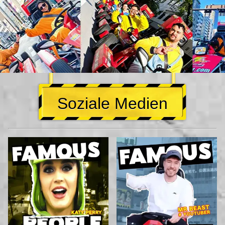
Soziale Medien