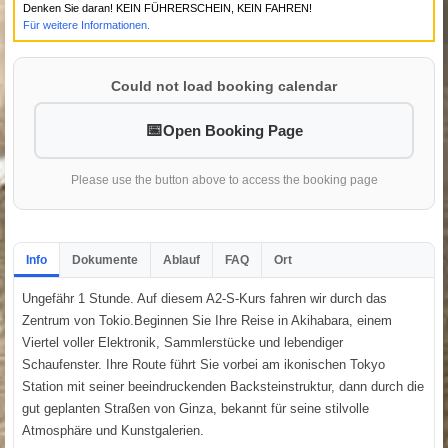
Denken Sie daran! KEIN FÜHRERSCHEIN, KEIN FAHREN!
Für weitere Informationen.
Could not load booking calendar
Open Booking Page
Please use the button above to access the booking page
Info
Dokumente
Ablauf
FAQ
Ort
Ungefähr 1 Stunde. Auf diesem A2-S-Kurs fahren wir durch das
Zentrum von Tokio.Beginnen Sie Ihre Reise in Akihabara, einem
Viertel voller Elektronik, Sammlerstücke und lebendiger
Schaufenster. Ihre Route führt Sie vorbei am ikonischen Tokyo
Station mit seiner beeindruckenden Backsteinstruktur, dann durch die
gut geplanten Straßen von Ginza, bekannt für seine stilvolle
Atmosphäre und Kunstgalerien.