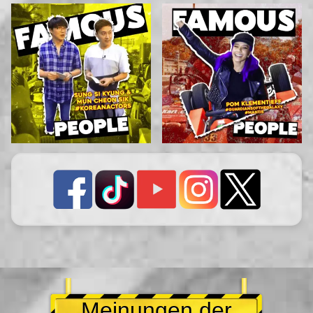
Meinungen der