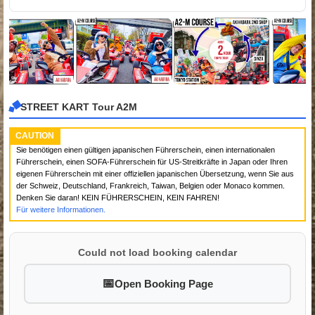
STREET KART Tour A2M
CAUTION
Sie benötigen einen gültigen japanischen Führerschein, einen internationalen
Führerschein, einen SOFA-Führerschein für US-Streitkräfte in Japan oder Ihren
eigenen Führerschein mit einer offiziellen japanischen Übersetzung, wenn Sie aus
der Schweiz, Deutschland, Frankreich, Taiwan, Belgien oder Monaco kommen.
Denken Sie daran! KEIN FÜHRERSCHEIN, KEIN FAHREN!
Für weitere Informationen.
Could not load booking calendar
Open Booking Page