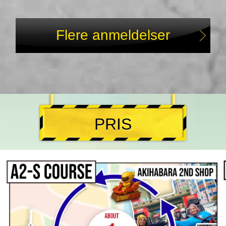
Flere anmeldelser
PRIS