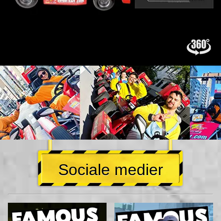
Sociale medier