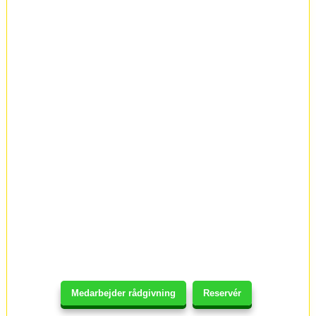
Medarbejder rådgivning
Reservér