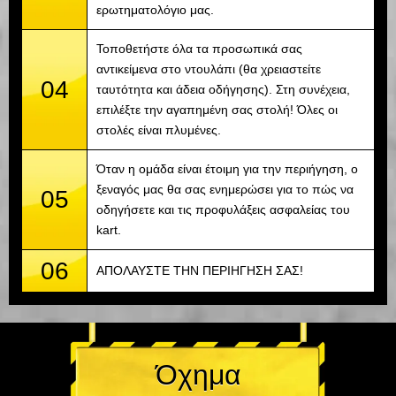
ερωτηματολόγιο μας.
Τοποθετήστε όλα τα προσωπικά σας
αντικείμενα στο ντουλάπι (θα χρειαστείτε
04
ταυτότητα και άδεια οδήγησης). Στη συνέχεια,
επιλέξτε την αγαπημένη σας στολή! Όλες οι
στολές είναι πλυμένες.
Όταν η ομάδα είναι έτοιμη για την περιήγηση, ο
ξεναγός μας θα σας ενημερώσει για το πώς να
05
οδηγήσετε και τις προφυλάξεις ασφαλείας του
kart.
06
ΑΠΟΛΑΥΣΤΕ ΤΗΝ ΠΕΡΙΗΓΗΣΗ ΣΑΣ!
Όχημα