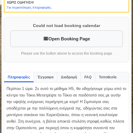
ΧΩΡΙΣ ΟΔΗΓΗΣΗ!
Για περισσότερες πληροφορίες.
Could not load booking calendar
Open Booking Page
Please use the button above to access the booking page
Πληροφορίες
Έγγραφα
Διαδρομή
FAQ
Τοποθεσία
Περίπου 1 ώρα. Σε αυτό το μάθημα HS, θα οδηγήσουμε γύρω από το
κέντρο του Τόκιο.Μετατρέψτε το Τόκιο σε παιδότοπό σας με αυτήν
την υψηλής ενέργειας περιήγηση με καρτ! Η Σιμπούγια σας
υποδέχεται με την παλλόμενη ενέργειά της, οδηγώντας σας στα
μοντέρνα σοκάκια του Χαρατζούκου, όπου η νεανική κουλτούρα
ανθεί. Στη συνέχεια, η βόλτα αποκτά στυλάτη στροφή καθώς πλέετε
στην Ομοτεσάντο, μια περιοχή όπου η κομψότητα συναντά τον