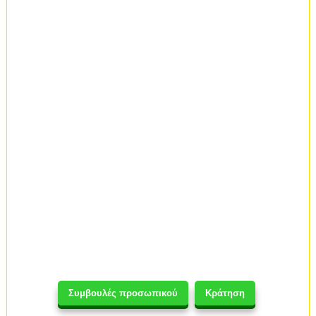
Συμβουλές προσωπικού
Κράτηση