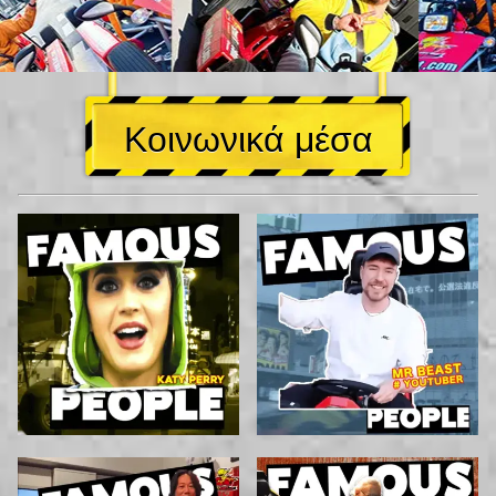
Κοινωνικά μέσα