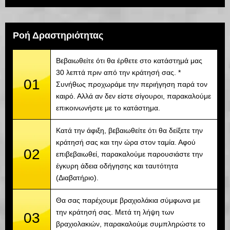
Ροή Δραστηριότητας
Βεβαιωθείτε ότι θα έρθετε στο κατάστημά μας
30 λεπτά πριν από την κράτησή σας. *
01
Συνήθως προχωράμε την περιήγηση παρά τον
καιρό. Αλλά αν δεν είστε σίγουροι, παρακαλούμε
επικοινωνήστε με το κατάστημα.
Κατά την άφιξη, βεβαιωθείτε ότι θα δείξετε την
κράτησή σας και την ώρα στον ταμία. Αφού
02
επιβεβαιωθεί, παρακαλούμε παρουσιάστε την
έγκυρη άδεια οδήγησης και ταυτότητα
(Διαβατήριο).
Θα σας παρέχουμε βραχιολάκια σύμφωνα με
την κράτησή σας. Μετά τη λήψη των
03
βραχιολακιών, παρακαλούμε συμπληρώστε το