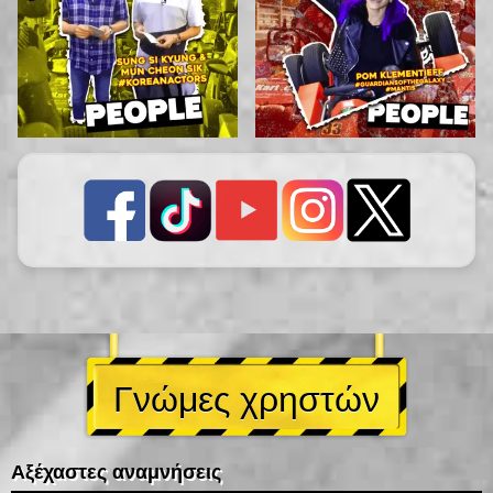
Γνώμες χρηστών
Αξέχαστες αναμνήσεις