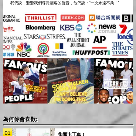
我們說，聽聽我們尊貴顧客的聲音，他們說：“一次永遠不夠！”
為何你會喜歡:
01
街頭卡丁車！