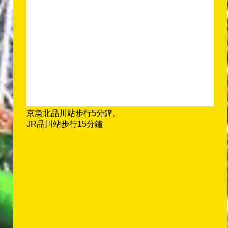
京急北品川站步行5分鐘。
JR品川站步行15分鐘