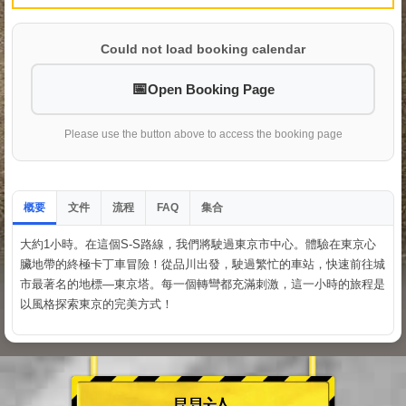
Could not load booking calendar
Open Booking Page
Please use the button above to access the booking page
概要
文件
流程
集合
FAQ
大約1小時。在這個S-S路線，我們將駛過東京市中心。體驗在東京心
臟地帶的終極卡丁車冒險！從品川出發，駛過繁忙的車站，快速前往城
市最著名的地標—東京塔。每一個轉彎都充滿刺激，這一小時的旅程是
以風格探索東京的完美方式！