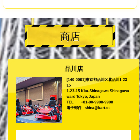
商店
品川店
[140-0001]東京都品川区北品川1-23-
15
1-23-15 Kita-Shinagawa Shinagawa
ward Tokyo, Japan
TEL
+81-80-9988-9988
電子郵件
shina@kart.st