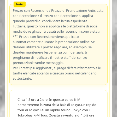
Prezzo con Recensione / Prezzo di Prenotazione Anticipata
con Recensione / Il Prezzo con Recensione si applica
quando prevedi di condividere la tua esperienza.
Tuttavia, questo non si applica alle piattaforme di social
media dove gli sconti basati sulle recensioni sono vietati.
**Il Prezzo con Recensione viene applicato
automaticamente durante la prenotazione online. Se
desideri utilizzare il prezzo regolare, ad esempio, se
desideri mantenere l'esperienza confidenziale, ti
preghiamo di notificare il nostro staff del centro
prenotazioni tramite messaggio.
Per i prezzi più aggiornati, si prega di fare riferimento alle
tariffe elencate accanto a ciascun orario nel calendario
sottostante.
Circa 1,5 ore a 2 ore. In questo corso K-M,
percorreremo la zona della baia di Tokyo.Un rapido
tour di Tokyo: Fai un rapido tour di Tokyo con il
Tokyobay K-M Tour. Questa avventura di 1,5-2 ore