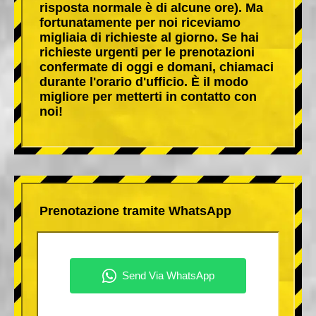
risposta normale è di alcune ore). Ma
fortunatamente per noi riceviamo
migliaia di richieste al giorno. Se hai
richieste urgenti per le prenotazioni
confermate di oggi e domani, chiamaci
durante l'orario d'ufficio. È il modo
migliore per metterti in contatto con
noi!
Prenotazione tramite WhatsApp