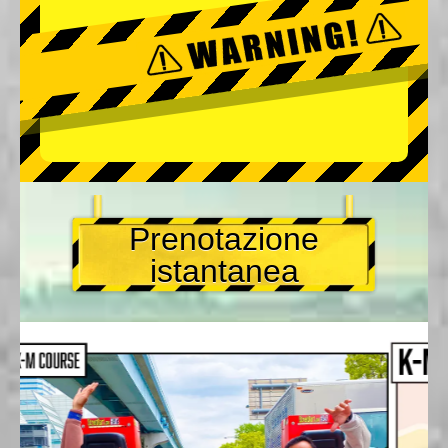
Prenotazione
istantanea