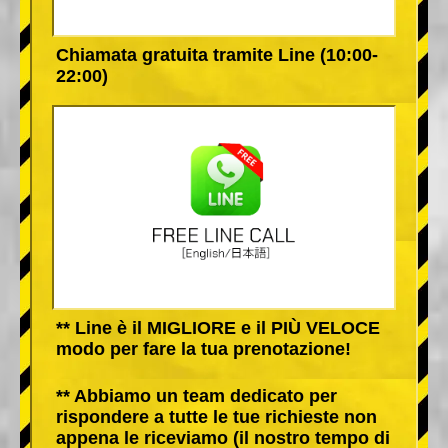
Chiamata gratuita tramite Line (10:00-
22:00)
** Line è il MIGLIORE e il PIÙ VELOCE
modo per fare la tua prenotazione!
** Abbiamo un team dedicato per
rispondere a tutte le tue richieste non
appena le riceviamo (il nostro tempo di