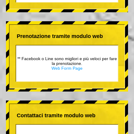
Prenotazione tramite modulo web
** Facebook o Line sono migliori e più veloci per fare
la prenotazione.
Web Form Page
Contattaci tramite modulo web