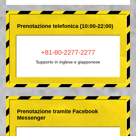
Prenotazione telefonica (10:00-22:00)
+81-80-2277-2277
Supporto in inglese e giapponese
Prenotazione tramite Facebook
Messenger