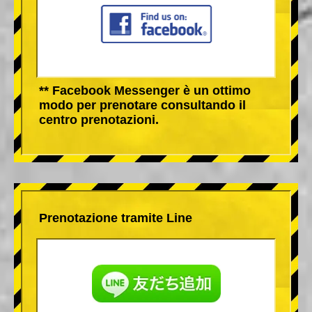
** Facebook Messenger è un ottimo
modo per prenotare consultando il
centro prenotazioni.
Prenotazione tramite Line