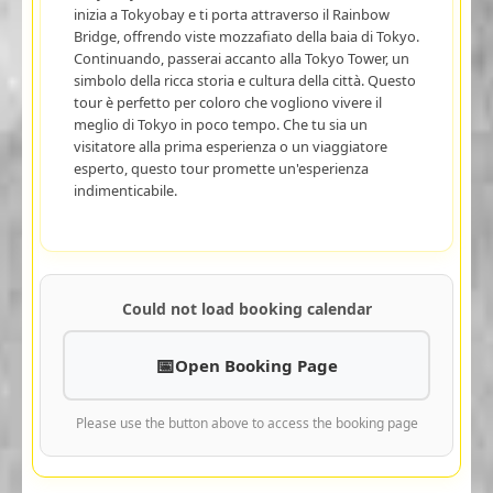
inizia a Tokyobay e ti porta attraverso il Rainbow
Bridge, offrendo viste mozzafiato della baia di Tokyo.
Continuando, passerai accanto alla Tokyo Tower, un
simbolo della ricca storia e cultura della città. Questo
tour è perfetto per coloro che vogliono vivere il
meglio di Tokyo in poco tempo. Che tu sia un
visitatore alla prima esperienza o un viaggiatore
esperto, questo tour promette un'esperienza
indimenticabile.
Could not load booking calendar
Open Booking Page
Please use the button above to access the booking page