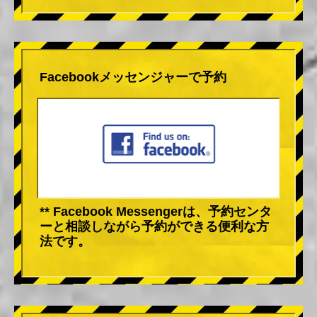
Facebookメッセンジャーで予約
** Facebook Messengerは、予約センタ
ーと相談しながら予約ができる便利な方
法です。