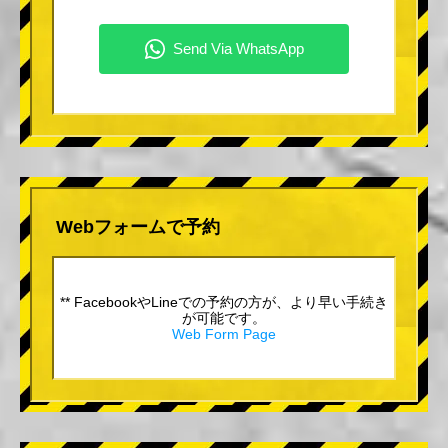
Webフォームで予約
** FacebookやLineでの予約の方が、より早い手続き
が可能です。
Web Form Page