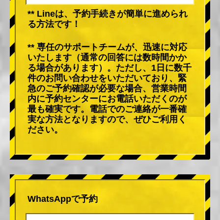
** Lineは、予約手続きが簡単に進められ
る方法です！
** 専任のサポートチームが、迅速に対応
いたします（通常の回答には数時間かか
る場合があります）。ただし、1日に数千
件のお問い合わせをいただいており、緊
急のご予約確認が必要な場合、営業時間
内に予約センターにお電話いただくのが
最も確実です。電話でのご連絡が一番確
実な方法となりますので、ぜひご利用く
ださい。
WhatsAppで予約