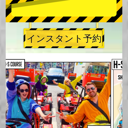
インスタント予約