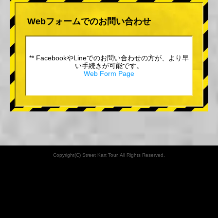
Webフォームでのお問い合わせ
** FacebookやLineでのお問い合わせの方が、より早
い手続きが可能です。
Web Form Page
Copyright(C) Street Kart Tour. All Rights Reserved.