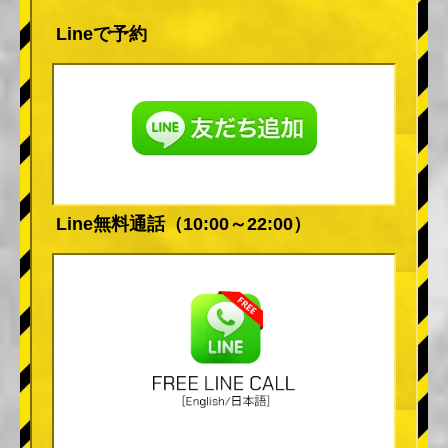
Lineで予約
Line無料通話（10:00～22:00）