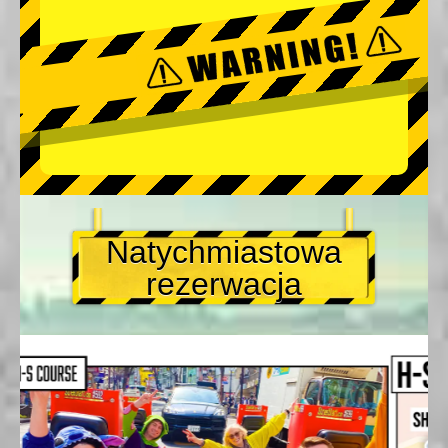
Natychmiastowa
rezerwacja