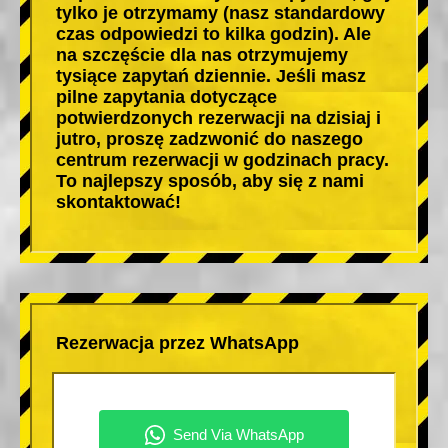
tylko je otrzymamy (nasz standardowy
czas odpowiedzi to kilka godzin). Ale
na szczęście dla nas otrzymujemy
tysiące zapytań dziennie. Jeśli masz
pilne zapytania dotyczące
potwierdzonych rezerwacji na dzisiaj i
jutro, proszę zadzwonić do naszego
centrum rezerwacji w godzinach pracy.
To najlepszy sposób, aby się z nami
skontaktować!
Rezerwacja przez WhatsApp