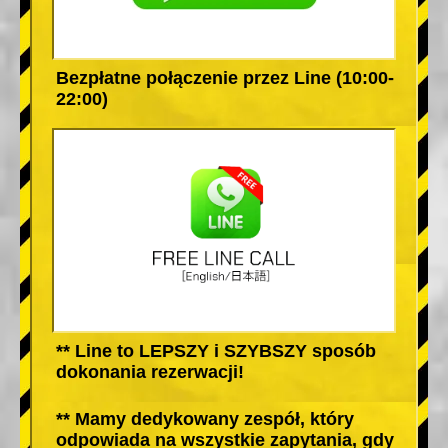
Bezpłatne połączenie przez Line (10:00-
22:00)
** Line to LEPSZY i SZYBSZY sposób
dokonania rezerwacji!
** Mamy dedykowany zespół, który
odpowiada na wszystkie zapytania, gdy