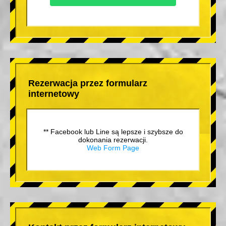
Rezerwacja przez formularz
internetowy
** Facebook lub Line są lepsze i szybsze do
dokonania rezerwacji.
Web Form Page