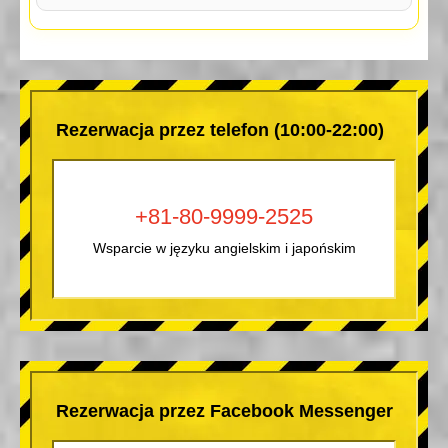
Rezerwacja przez telefon (10:00-22:00)
+81-80-9999-2525
Wsparcie w języku angielskim i japońskim
Rezerwacja przez Facebook Messenger