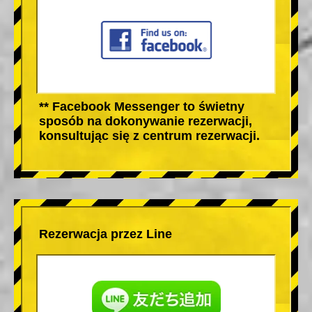
** Facebook Messenger to świetny
sposób na dokonywanie rezerwacji,
konsultując się z centrum rezerwacji.
Rezerwacja przez Line