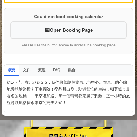
Could not load booking calendar
Open Booking Page
Please use the button above to access the booking page
概要
文件
流程
集合
FAQ
約1小時。在此路線S-S，我們將駕駛遊覽東京市中心。在東京的心臟
地帶體驗終極卡丁車冒險！從品川出發，駛過繁忙的車站，朝著城市最
著名的地標——東京塔加速。每一個轉彎都充滿了刺激，這一小時的旅
程是以風格探索東京的完美方式！