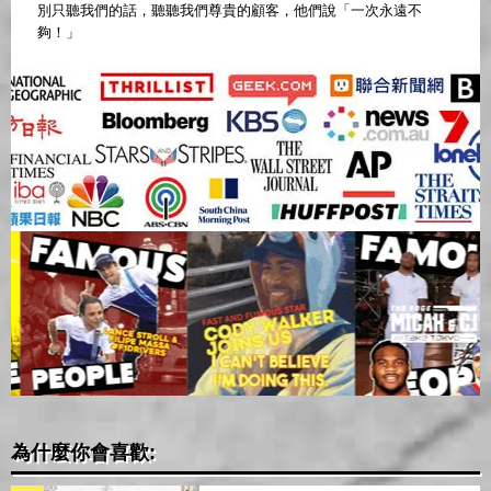
別只聽我們的話，聽聽我們尊貴的顧客，他們說「一次永遠不
夠！」
為什麼你會喜歡: