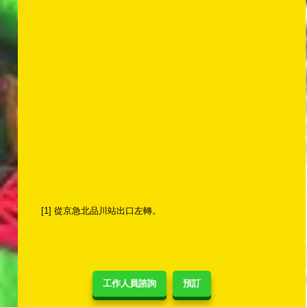
[1] 從京急北品川站出口左轉。
工作人員諮詢
預訂