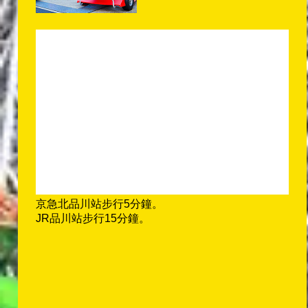
京急北品川站步行5分鐘。
JR品川站步行15分鐘。